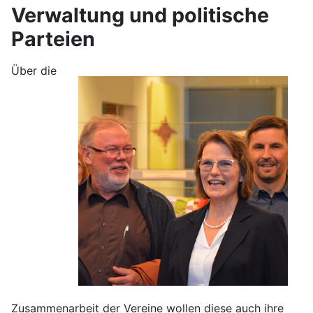
Verwaltung und politische
Parteien
Über die
Zusammenarbeit der Vereine wollen diese auch ihre