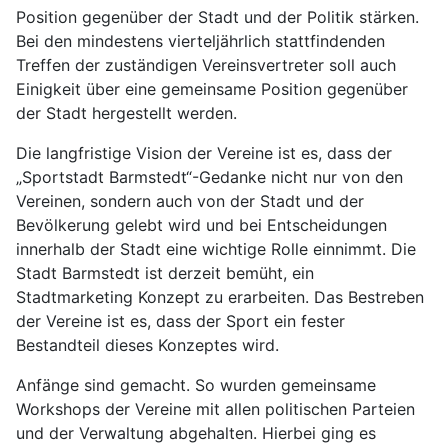
Position gegenüber der Stadt und der Politik stärken.
Bei den mindestens vierteljährlich stattfindenden
Treffen der zuständigen Vereinsvertreter soll auch
Einigkeit über eine gemeinsame Position gegenüber
der Stadt hergestellt werden.
Die langfristige Vision der Vereine ist es, dass der
„Sportstadt Barmstedt“-Gedanke nicht nur von den
Vereinen, sondern auch von der Stadt und der
Bevölkerung gelebt wird und bei Entscheidungen
innerhalb der Stadt eine wichtige Rolle einnimmt. Die
Stadt Barmstedt ist derzeit bemüht, ein
Stadtmarketing Konzept zu erarbeiten. Das Bestreben
der Vereine ist es, dass der Sport ein fester
Bestandteil dieses Konzeptes wird.
Anfänge sind gemacht. So wurden gemeinsame
Workshops der Vereine mit allen politischen Parteien
und der Verwaltung abgehalten. Hierbei ging es