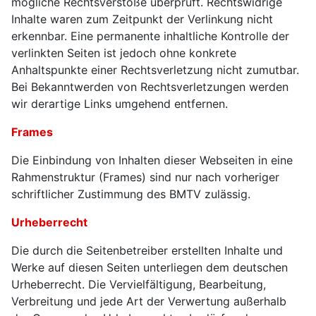
mögliche Rechtsverstöße überprüft. Rechtswidrige
Inhalte waren zum Zeitpunkt der Verlinkung nicht
erkennbar. Eine permanente inhaltliche Kontrolle der
verlinkten Seiten ist jedoch ohne konkrete
Anhaltspunkte einer Rechtsverletzung nicht zumutbar.
Bei Bekanntwerden von Rechtsverletzungen werden
wir derartige Links umgehend entfernen.
Frames
Die Einbindung von Inhalten dieser Webseiten in eine
Rahmenstruktur (Frames) sind nur nach vorheriger
schriftlicher Zustimmung des BMTV zulässig.
Urheberrecht
Die durch die Seitenbetreiber erstellten Inhalte und
Werke auf diesen Seiten unterliegen dem deutschen
Urheberrecht. Die Vervielfältigung, Bearbeitung,
Verbreitung und jede Art der Verwertung außerhalb