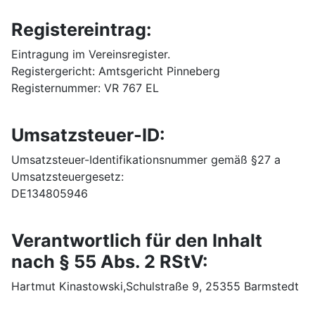
Registereintrag:
Eintragung im Vereinsregister.
Registergericht: Amtsgericht Pinneberg
Registernummer: VR 767 EL
Umsatzsteuer-ID:
Umsatzsteuer-Identifikationsnummer gemäß §27 a
Umsatzsteuergesetz:
DE134805946
Verantwortlich für den Inhalt
nach § 55 Abs. 2 RStV:
Hartmut Kinastowski,Schulstraße 9, 25355 Barmstedt