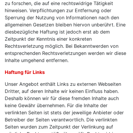
zu forschen, die auf eine rechtswidrige Tätigkeit
hinweisen. Verpflichtungen zur Entfernung oder
Sperrung der Nutzung von Informationen nach den
allgemeinen Gesetzen bleiben hiervon unberührt. Eine
diesbezügliche Haftung ist jedoch erst ab dem
Zeitpunkt der Kenntnis einer konkreten
Rechtsverletzung möglich. Bei Bekanntwerden von
entsprechenden Rechtsverletzungen werden wir diese
Inhalte umgehend entfernen.
Haftung für Links
Unser Angebot enthält Links zu externen Webseiten
Dritter, auf deren Inhalte wir keinen Einfluss haben.
Deshalb können wir für diese fremden Inhalte auch
keine Gewähr übernehmen. Für die Inhalte der
verlinkten Seiten ist stets der jeweilige Anbieter oder
Betreiber der Seiten verantwortlich. Die verlinkten
Seiten wurden zum Zeitpunkt der Verlinkung auf