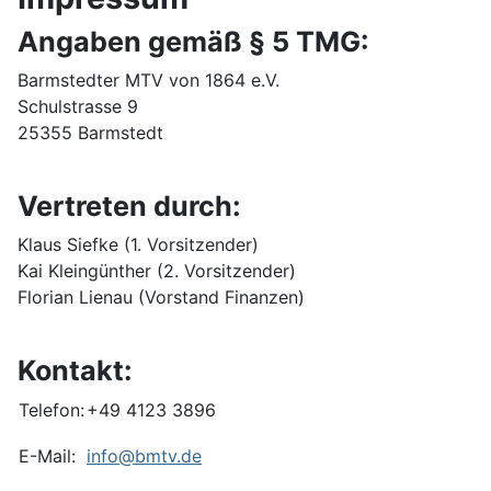
Angaben gemäß § 5 TMG:
Barmstedter MTV von 1864 e.V.
Schulstrasse 9
25355 Barmstedt
Vertreten durch:
Klaus Siefke (1. Vorsitzender)
Kai Kleingünther (2. Vorsitzender)
Florian Lienau (Vorstand Finanzen)
Kontakt:
Telefon:
+49 4123 3896
E-Mail:
info@bmtv.de