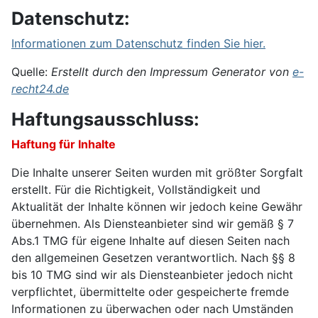
Datenschutz:
Informationen zum Datenschutz finden Sie hier.
Quelle:
Erstellt durch den Impressum Generator von
e-
recht24.de
Haftungsausschluss:
Haftung für Inhalte
Die Inhalte unserer Seiten wurden mit größter Sorgfalt
erstellt. Für die Richtigkeit, Vollständigkeit und
Aktualität der Inhalte können wir jedoch keine Gewähr
übernehmen. Als Diensteanbieter sind wir gemäß § 7
Abs.1 TMG für eigene Inhalte auf diesen Seiten nach
den allgemeinen Gesetzen verantwortlich. Nach §§ 8
bis 10 TMG sind wir als Diensteanbieter jedoch nicht
verpflichtet, übermittelte oder gespeicherte fremde
Informationen zu überwachen oder nach Umständen