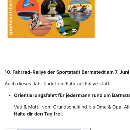
10. Fahrrad-Rallye der Sportstadt Barmstedt am 7. Jun
Auch dieses Jahr findet die Fahrrad-Rallye statt.
Orientierungsfahrt für jedermann rund um Barmst
Vati & Mutti, vom Grundschulkind bis Oma & Opa. All
Halte dir den Tag frei.