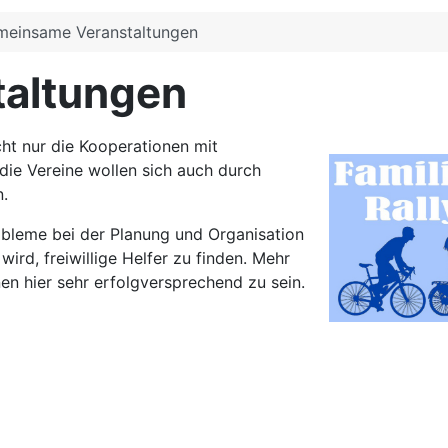
einsame Veranstaltungen
altungen
cht nur die Kooperationen mit
 die Vereine wollen sich auch durch
.
obleme bei der Planung und Organisation
ird, freiwillige Helfer zu finden. Mehr
 hier sehr erfolgversprechend zu sein.