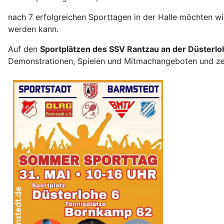
nach 7 erfolgreichen Sporttagen in der Halle möchten wi
werden kann.
Auf den
Sportplätzen des SSV Rantzau an der Düsterl
Demonstrationen, Spielen und Mitmachangeboten und zei